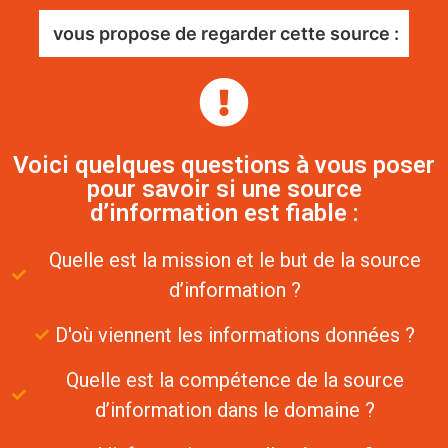
vous propose de regarder cette source :
Voici quelques questions à vous poser
pour savoir si une source
d’information est fiable :
Quelle est la mission et le but de la source
d’information ?
D'où viennent les informations données ?
Quelle est la compétence de la source
d’information dans le domaine ?