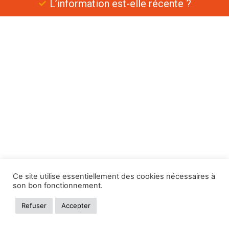
L’information est-elle récente ?
Ce site utilise essentiellement des cookies nécessaires à
son bon fonctionnement.
Refuser
Accepter