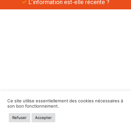
L’information est-elle récente ?
Ce site utilise essentiellement des cookies nécessaires à
son bon fonctionnement.
Refuser
Accepter