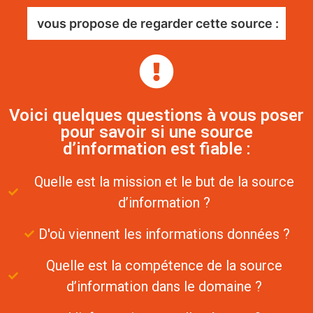
vous propose de regarder cette source :
Voici quelques questions à vous poser
pour savoir si une source
d’information est fiable :
Quelle est la mission et le but de la source
d’information ?
D'où viennent les informations données ?
Quelle est la compétence de la source
d’information dans le domaine ?