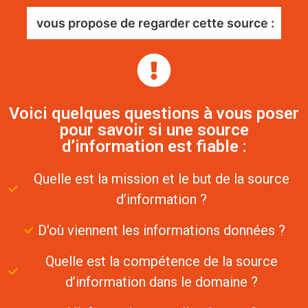
vous propose de regarder cette source :
Voici quelques questions à vous poser
pour savoir si une source
d’information est fiable :
Quelle est la mission et le but de la source
d’information ?
D'où viennent les informations données ?
Quelle est la compétence de la source
d’information dans le domaine ?