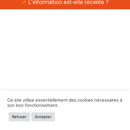
L’information est-elle récente ?
Ce site utilise essentiellement des cookies nécessaires à
son bon fonctionnement.
Refuser
Accepter