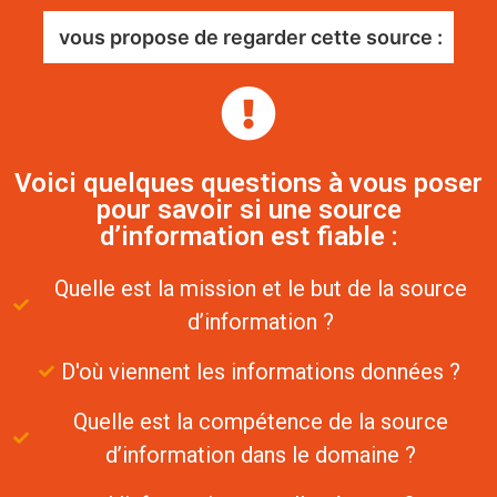
vous propose de regarder cette source :
Voici quelques questions à vous poser
pour savoir si une source
d’information est fiable :
Quelle est la mission et le but de la source
d’information ?
D'où viennent les informations données ?
Quelle est la compétence de la source
d’information dans le domaine ?