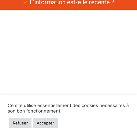
L’information est-elle récente ?
Ce site utilise essentiellement des cookies nécessaires à
son bon fonctionnement.
Refuser
Accepter