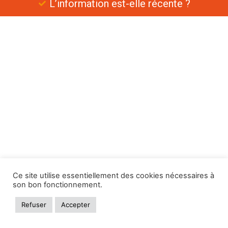
L’information est-elle récente ?
Ce site utilise essentiellement des cookies nécessaires à
son bon fonctionnement.
Refuser
Accepter