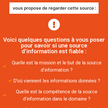
vous propose de regarder cette source :
Voici quelques questions à vous poser
pour savoir si une source
d’information est fiable :
Quelle est la mission et le but de la source
d’information ?
D'où viennent les informations données ?
Quelle est la compétence de la source
d’information dans le domaine ?