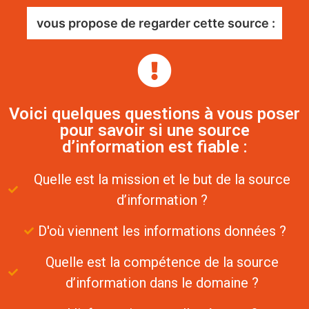
vous propose de regarder cette source :
Voici quelques questions à vous poser
pour savoir si une source
d’information est fiable :
Quelle est la mission et le but de la source
d’information ?
D'où viennent les informations données ?
Quelle est la compétence de la source
d’information dans le domaine ?