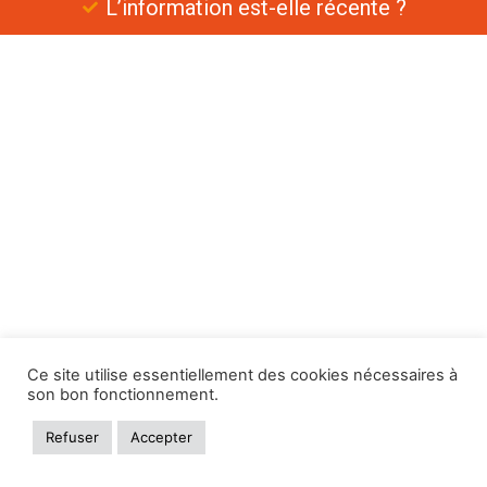
L’information est-elle récente ?
Ce site utilise essentiellement des cookies nécessaires à
son bon fonctionnement.
Refuser
Accepter