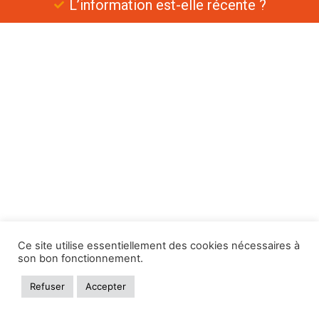
L’information est-elle récente ?
Ce site utilise essentiellement des cookies nécessaires à
son bon fonctionnement.
Refuser
Accepter