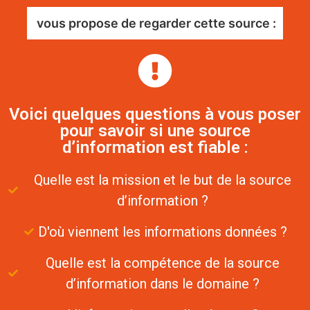
vous propose de regarder cette source :
Voici quelques questions à vous poser
pour savoir si une source
d’information est fiable :
Quelle est la mission et le but de la source
d’information ?
D'où viennent les informations données ?
Quelle est la compétence de la source
d’information dans le domaine ?