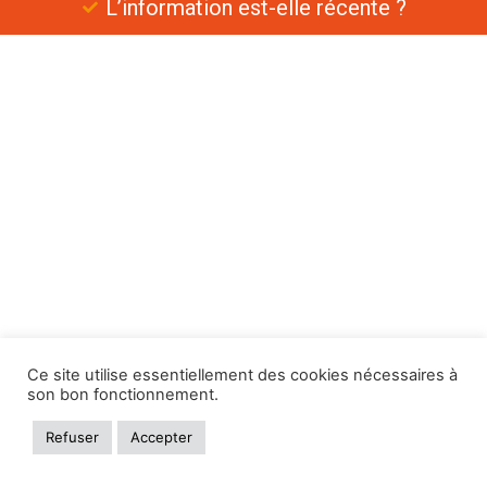
L’information est-elle récente ?
Ce site utilise essentiellement des cookies nécessaires à
son bon fonctionnement.
Refuser
Accepter