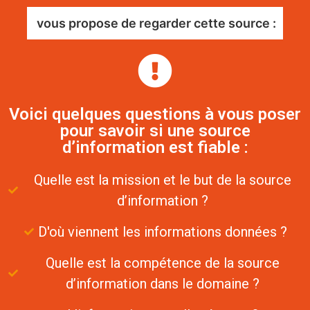
vous propose de regarder cette source :
Voici quelques questions à vous poser
pour savoir si une source
d’information est fiable :
Quelle est la mission et le but de la source
d’information ?
D'où viennent les informations données ?
Quelle est la compétence de la source
d’information dans le domaine ?