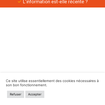
L’information est-elle récente ?
Ce site utilise essentiellement des cookies nécessaires à
son bon fonctionnement.
Refuser
Accepter