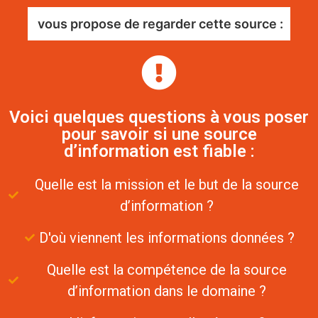
vous propose de regarder cette source :
Voici quelques questions à vous poser
pour savoir si une source
d’information est fiable :
Quelle est la mission et le but de la source
d’information ?
D'où viennent les informations données ?
Quelle est la compétence de la source
d’information dans le domaine ?