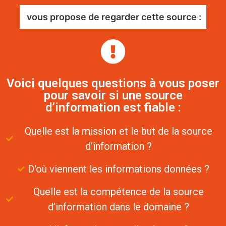
vous propose de regarder cette source :
Voici quelques questions à vous poser
pour savoir si une source
d’information est fiable :
Quelle est la mission et le but de la source
d’information ?
D'où viennent les informations données ?
Quelle est la compétence de la source
d’information dans le domaine ?