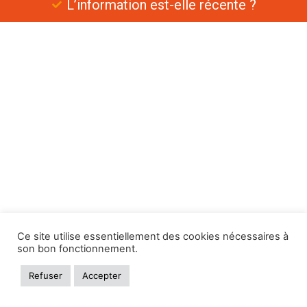
L’information est-elle récente ?
Ce site utilise essentiellement des cookies nécessaires à
son bon fonctionnement.
Refuser
Accepter