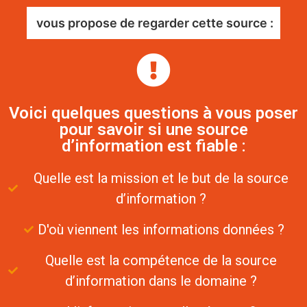
vous propose de regarder cette source :
Voici quelques questions à vous poser
pour savoir si une source
d’information est fiable :
Quelle est la mission et le but de la source
d’information ?
D'où viennent les informations données ?
Quelle est la compétence de la source
d’information dans le domaine ?