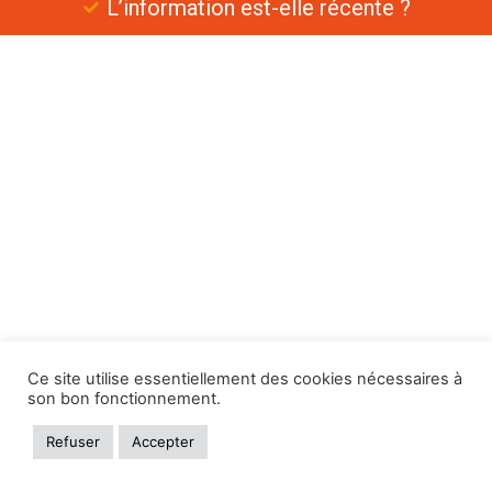
L’information est-elle récente ?
Ce site utilise essentiellement des cookies nécessaires à
son bon fonctionnement.
Refuser
Accepter