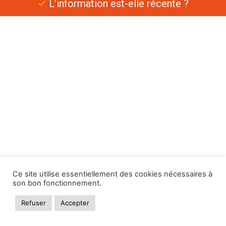
L’information est-elle récente ?
Ce site utilise essentiellement des cookies nécessaires à
son bon fonctionnement.
Refuser
Accepter