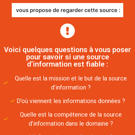
vous propose de regarder cette source :
Voici quelques questions à vous poser
pour savoir si une source
d’information est fiable :
Quelle est la mission et le but de la source
d’information ?
D'où viennent les informations données ?
Quelle est la compétence de la source
d’information dans le domaine ?