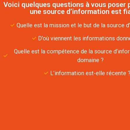
Voici quelques questions à vous poser p
une source d’information est fia
Quelle est la mission et le but de la source d
D'où viennent les informations donn
Quelle est la compétence de la source d’info
domaine ?
L’information est-elle récente 