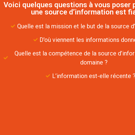
Voici quelques questions à vous poser p
une source d’information est fia
Quelle est la mission et le but de la source d
D'où viennent les informations donn
Quelle est la compétence de la source d’info
domaine ?
L’information est-elle récente 