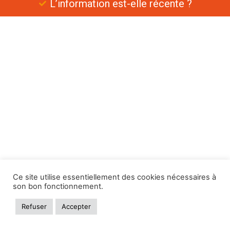
L’information est-elle récente ?
Ce site utilise essentiellement des cookies nécessaires à
son bon fonctionnement.
Refuser
Accepter