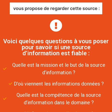
vous propose de regarder cette source :
Voici quelques questions à vous poser
pour savoir si une source
d’information est fiable :
Quelle est la mission et le but de la source
d’information ?
D'où viennent les informations données ?
Quelle est la compétence de la source
d’information dans le domaine ?