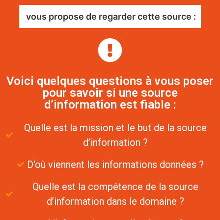
vous propose de regarder cette source :
Voici quelques questions à vous poser
pour savoir si une source
d’information est fiable :
Quelle est la mission et le but de la source
d’information ?
D'où viennent les informations données ?
Quelle est la compétence de la source
d’information dans le domaine ?