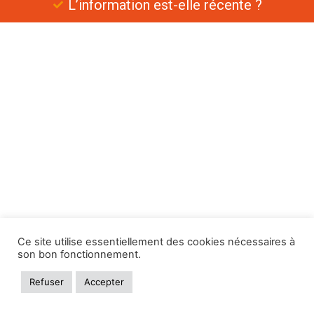
L’information est-elle récente ?
Ce site utilise essentiellement des cookies nécessaires à
son bon fonctionnement.
Refuser
Accepter