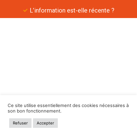
L’information est-elle récente ?
Ce site utilise essentiellement des cookies nécessaires à
son bon fonctionnement.
Refuser
Accepter