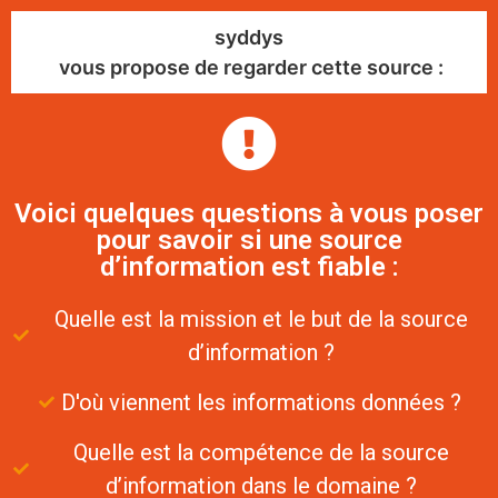
syddys
vous propose de regarder cette source :
Voici quelques questions à vous poser
pour savoir si une source
d’information est fiable :
Quelle est la mission et le but de la source
d’information ?
D'où viennent les informations données ?
Quelle est la compétence de la source
d’information dans le domaine ?