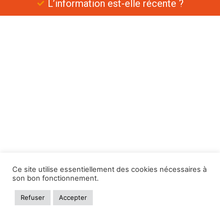
L’information est-elle récente ?
Ce site utilise essentiellement des cookies nécessaires à
son bon fonctionnement.
Refuser
Accepter