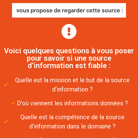
vous propose de regarder cette source :
Voici quelques questions à vous poser
pour savoir si une source
d’information est fiable :
Quelle est la mission et le but de la source
d’information ?
D'où viennent les informations données ?
Quelle est la compétence de la source
d’information dans le domaine ?