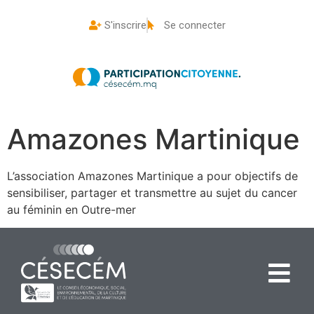
S'inscrire
Se connecter
Amazones Martinique
L’association Amazones Martinique a pour objectifs de
sensibiliser, partager et transmettre au sujet du cancer
au féminin en Outre-mer