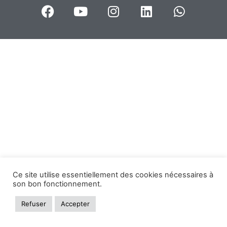
Ce site utilise essentiellement des cookies nécessaires à
son bon fonctionnement.
Refuser
Accepter