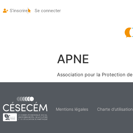
S'inscrire
Se connecter
APNE
Association pour la Protection de
Mentions légales
Charte d’utilisation