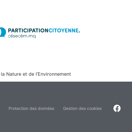
 la Nature et de l’Environnement
Protection des données
Gestion des cookies