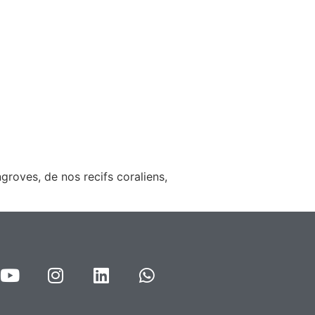
groves, de nos recifs coraliens,