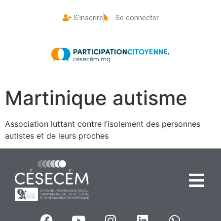
S'inscrire
Se connecter
Martinique autisme
Association luttant contre l’isolement des personnes
autistes et de leurs proches