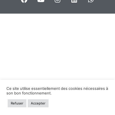
Ce site utilise essentiellement des cookies nécessaires à
son bon fonctionnement.
Refuser
Accepter