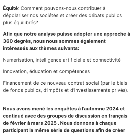
Équité
: Comment pouvons-nous contribuer à
dépolariser nos sociétés et créer des débats publics
plus équilibrés?
Afin que notre analyse puisse adopter une approche à
360 degrés, nous nous sommes également
intéressés aux thèmes suivants:
Numérisation, intelligence artificielle et connectivité
Innovation, éducation et compétences
Financement de ce nouveau contrat social (par le biais
de fonds publics, d’impôts et d’investissements privés).
Nous avons mené les enquêtes à l’automne 2024 et
continué avec des groupes de discussion en français
de février à mars 2025 . Nous donnons à chaque
participant la même série de questions afin de créer