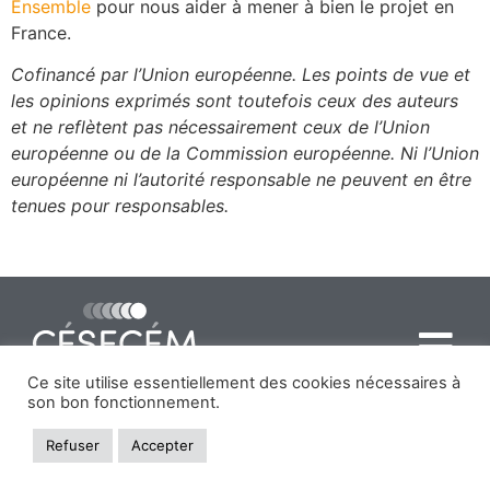
Ensemble
pour nous aider à mener à bien le projet en
France.
Cofinancé par l’Union européenne. Les points de vue et
les opinions exprimés sont toutefois ceux des auteurs
et ne reflètent pas nécessairement ceux de l’Union
européenne ou de la Commission européenne. Ni l’Union
européenne ni l’autorité responsable ne peuvent en être
tenues pour responsables.
Ce site utilise essentiellement des cookies nécessaires à
son bon fonctionnement.
Refuser
Accepter