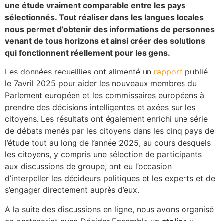
une étude vraiment comparable entre les pays
sélectionnés. Tout réaliser dans les langues locales
nous permet d’obtenir des informations de personnes
venant de tous horizons et ainsi créer des solutions
qui fonctionnent réellement pour les gens.
Les données recueillies ont alimenté un
rapport
publié
le 7avril 2025 pour aider les nouveaux membres du
Parlement européen et les commissaires européens à
prendre des décisions intelligentes et axées sur les
citoyens. Les résultats ont également enrichi une série
de débats menés par les citoyens dans les cinq pays de
l’étude tout au long de l’année 2025, au cours desquels
les citoyens, y compris une sélection de participants
aux discussions de groupe, ont eu l’occasion
d’interpeller les décideurs politiques et les experts et de
s’engager directement auprès d’eux.
A la suite des discussions en ligne, nous avons organisé
en partenariat avec Décider Ensemble un
atelier
«