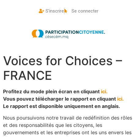
S'inscrire
Se connecter
Voices for Choices –
FRANCE
Profitez du mode plein écran en cliquant
ici.
Vous pouvez télécharger le rapport en cliquant
ici.
Le rapport est disponible uniquement en anglais.
Nous poursuivons notre travail de redéfinition des rôles
et des responsabilités que les citoyens, les
gouvernements et les entreprises ont les uns envers les