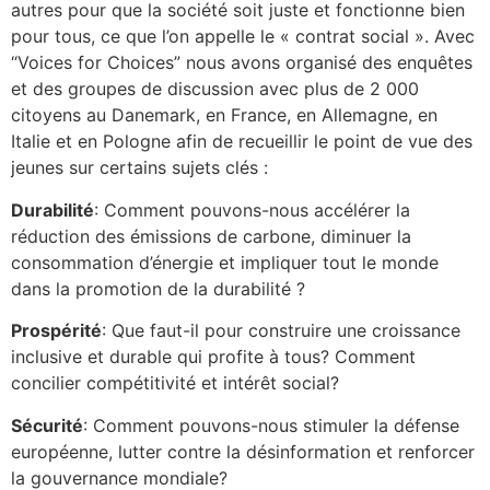
autres pour que la société soit juste et fonctionne bien
pour tous, ce que l’on appelle le « contrat social ». Avec
“Voices for Choices” nous avons organisé des enquêtes
et des groupes de discussion avec plus de 2 000
citoyens au Danemark, en France, en Allemagne, en
Italie et en Pologne afin de recueillir le point de vue des
jeunes sur certains sujets clés :
Durabilité
: Comment pouvons-nous accélérer la
réduction des émissions de carbone, diminuer la
consommation d’énergie et impliquer tout le monde
dans la promotion de la durabilité ?
Prospérité
: Que faut-il pour construire une croissance
inclusive et durable qui profite à tous? Comment
concilier compétitivité et intérêt social?
Sécurité
: Comment pouvons-nous stimuler la défense
européenne, lutter contre la désinformation et renforcer
la gouvernance mondiale?